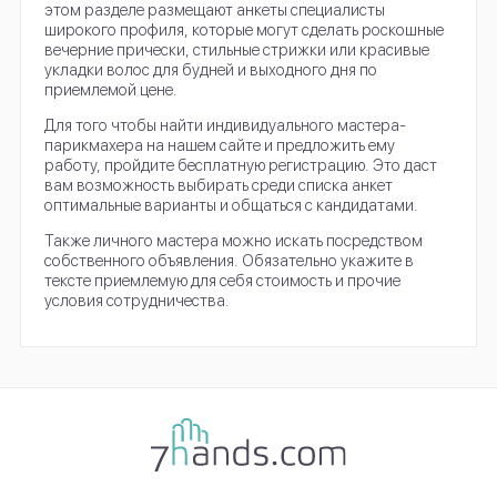
этом разделе размещают анкеты специалисты
широкого профиля, которые могут сделать роскошные
вечерние прически, стильные стрижки или красивые
укладки волос для будней и выходного дня по
приемлемой цене.
Для того чтобы найти индивидуального мастера-
парикмахера на нашем сайте и предложить ему
работу, пройдите бесплатную регистрацию. Это даст
вам возможность выбирать среди списка анкет
оптимальные варианты и общаться с кандидатами.
Также личного мастера можно искать посредством
собственного объявления. Обязательно укажите в
тексте приемлемую для себя стоимость и прочие
условия сотрудничества.