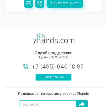
Пригласить в чат
Служба поддержки
Будни: с 9:00 до 19:00
+7 (495) 646 10 87
Написать нам
Подписаться на рассылку сервиса 7hands
Подписаться