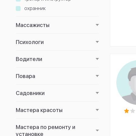
охранник
Массажисты
Психологи
Водители
Повара
Садовники
Мастера красоты
Мастера по ремонту и
установке