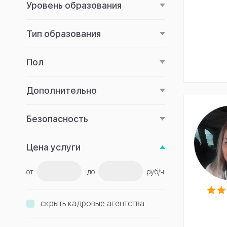
Уровень образования
Тип образования
Пол
Дополнительно
Безопасность
Цена услуги
от
до
руб/ч
скрыть кадровые агентства