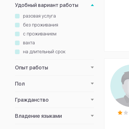
Удобный вариант работы
разовая услуга
без проживания
с проживанием
вахта
на длительный срок
Опыт работы
Пол
Гражданство
Владение языками