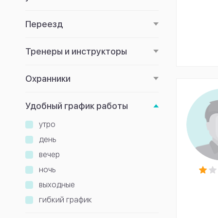
Переезд
Тренеры и инструкторы
Охранники
Удобный график работы
утро
день
вечер
ночь
выходные
гибкий график