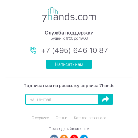
Служба поддержки
Будни: с 9:00 до 19:00
+7 (495) 646 10 87
Написать нам
Подписаться на рассылку сервиса 7hands
Подписаться
О сервисе
Статьи
Каталог персонала
Присоединяйтесь к нам