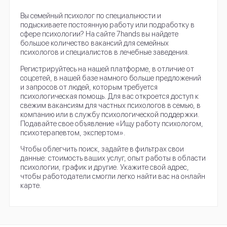
Вы семейный психолог по специальности и
подыскиваете постоянную работу или подработку в
сфере психологии? На сайте 7hands вы найдете
большое количество вакансий для семейных
психологов и специалистов в лечебные заведения.
Регистрируйтесь на нашей платформе, в отличие от
соцсетей, в нашей базе намного больше предложений
и запросов от людей, которым требуется
психологическая помощь. Для вас откроется доступ к
свежим вакансиям для частных психологов в семью, в
компанию или в службу психологической поддержки.
Подавайте свое объявление «Ищу работу психологом,
психотерапевтом, экспертом».
Чтобы облегчить поиск, задайте в фильтрах свои
данные: стоимость ваших услуг, опыт работы в области
психологии, график и другие. Укажите свой адрес,
чтобы работодатели смогли легко найти вас на онлайн
карте.