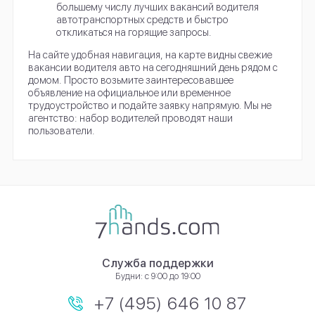
большему числу лучших вакансий водителя
автотранспортных средств и быстро
откликаться на горящие запросы.
На сайте удобная навигация, на карте видны свежие
вакансии водителя авто на сегодняшний день рядом с
домом. Просто возьмите заинтересовавшее
объявление на официальное или временное
трудоустройство и подайте заявку напрямую. Мы не
агентство: набор водителей проводят наши
пользователи.
Служба поддержки
Будни: с 9:00 до 19:00
+7 (495) 646 10 87