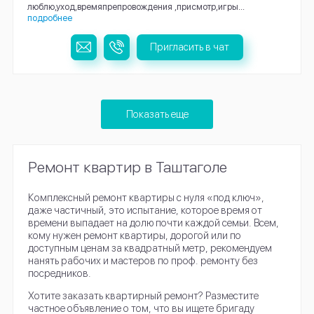
люблю,уход,времяпрепровождения ,присмотр,игры...
подробнее
Пригласить в чат
Показать еще
Ремонт квартир в Таштаголе
Комплексный ремонт квартиры с нуля «под ключ»,
даже частичный, это испытание, которое время от
времени выпадает на долю почти каждой семьи. Всем,
кому нужен ремонт квартиры, дорогой или по
доступным ценам за квадратный метр, рекомендуем
нанять рабочих и мастеров по проф. ремонту без
посредников.
Хотите заказать квартирный ремонт? Разместите
частное объявление о том, что вы ищете бригаду