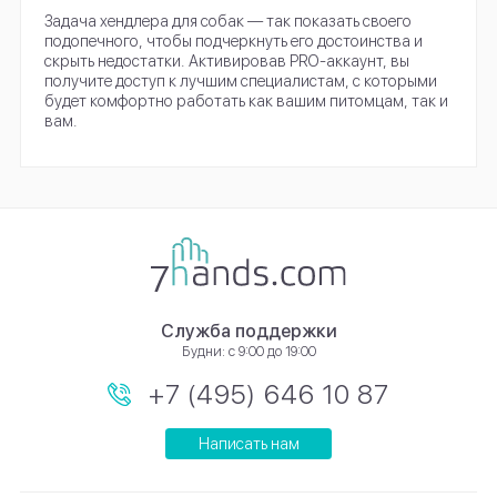
Задача хендлера для собак — так показать своего
подопечного, чтобы подчеркнуть его достоинства и
скрыть недостатки. Активировав PRO-аккаунт, вы
получите доступ к лучшим специалистам, с которыми
будет комфортно работать как вашим питомцам, так и
вам.
Служба поддержки
Будни: с 9:00 до 19:00
+7 (495) 646 10 87
Написать нам