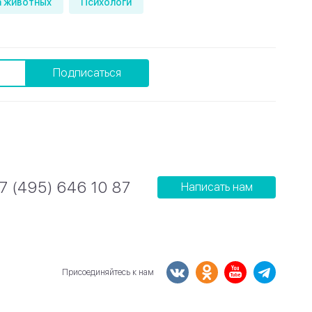
 животных
Психологи
Подписаться
7 (495) 646 10 87
Написать нам
Присоединяйтесь к нам