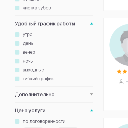
чистка зубов
Удобный график работы
утро
день
вечер
ночь
выходные
гибкий график
Н
Дополнительно
Цена услуги
по договоренности