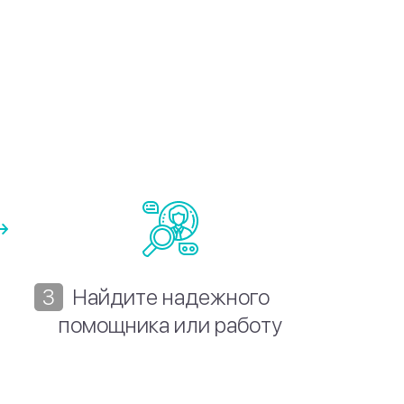
Найдите надежного
помощника или работу