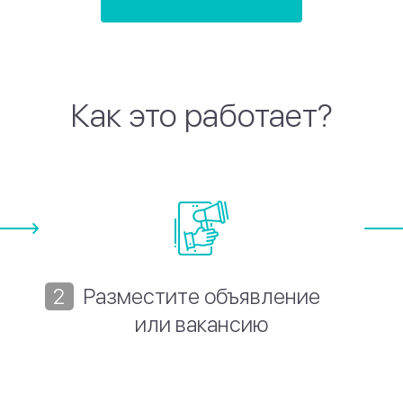
Как это работает?
Разместите объявление
или вакансию