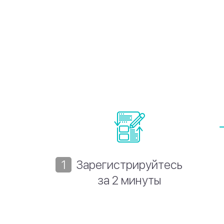
Зарегистрируйтесь
за 2 минуты