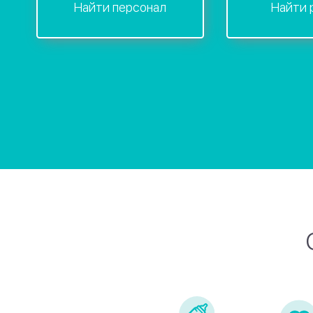
Найти персонал
Найти 