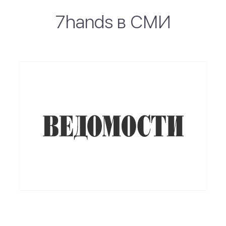
7hands в СМИ