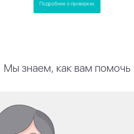
Подробнее о проверках
Мы знаем, как вам помочь