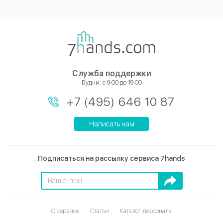
Служба поддержки
Будни: с 9:00 до 19:00
+7 (495) 646 10 87
Написать нам
Подписаться на рассылку сервиса 7hands
Подписаться
О сервисе
Статьи
Каталог персонала