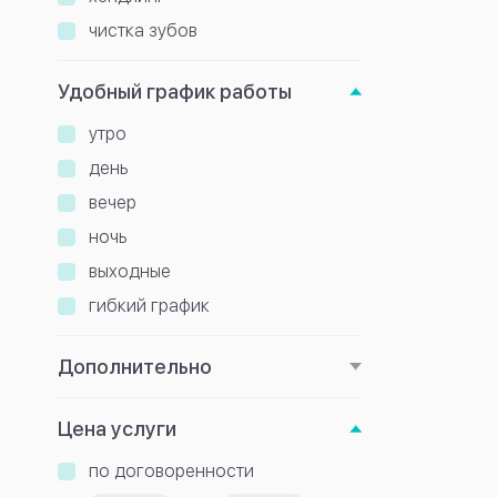
чистка зубов
Удобный график работы
утро
день
вечер
ночь
выходные
гибкий график
Дополнительно
Цена услуги
по договоренности