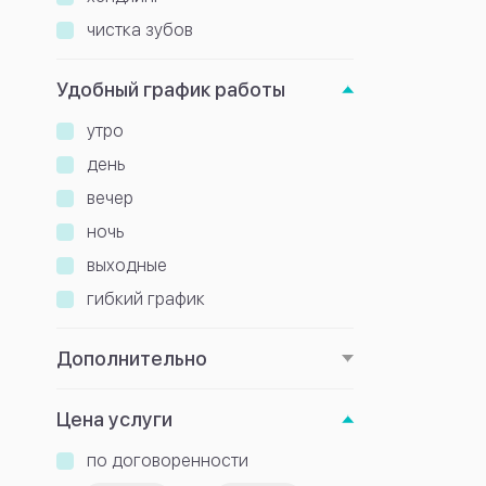
чистка зубов
Удобный график работы
утро
день
вечер
ночь
выходные
гибкий график
Дополнительно
Цена услуги
по договоренности