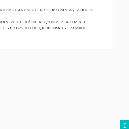
затем связаться с заказчиком услуги после
выгуливать собак за деньги, и расписав
 больше ничего предпринимать не нужно,