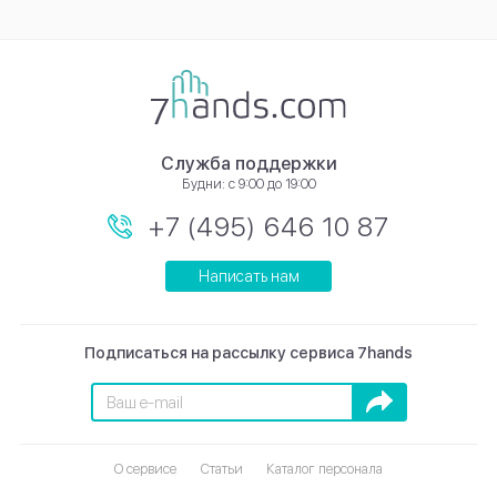
Служба поддержки
Будни: с 9:00 до 19:00
+7 (495) 646 10 87
Написать нам
Подписаться на рассылку сервиса 7hands
Подписаться
О сервисе
Статьи
Каталог персонала