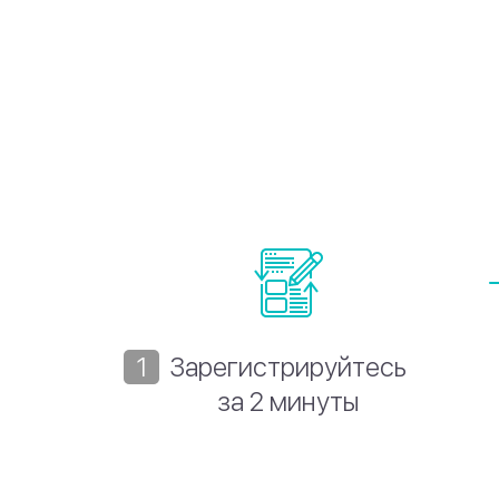
Зарегистрируйтесь
за 2 минуты