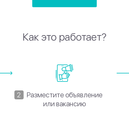
Как это работает?
Разместите объявление
или вакансию