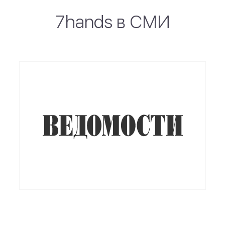
7hands в СМИ