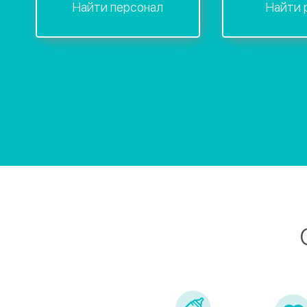
Найти персонал
Найти 