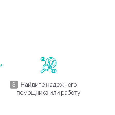
Найдите надежного
помощника или работу