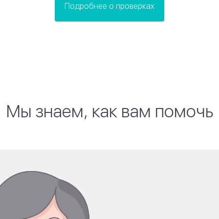
Подробнее о проверках
Мы знаем, как вам помочь