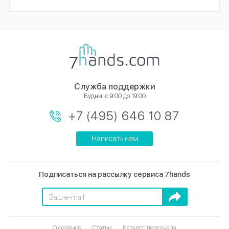
Служба поддержки
Будни: с 9:00 до 19:00
+7 (495) 646 10 87
Написать нам
Подписаться на рассылку сервиса 7hands
Подписаться
О сервисе
Статьи
Каталог персонала