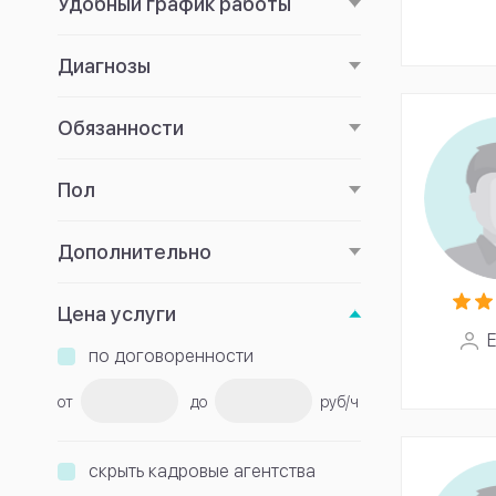
Удобный график работы
Диагнозы
Обязанности
Пол
Дополнительно
Цена услуги
Е
по договоренности
от
до
руб/ч
скрыть кадровые агентства