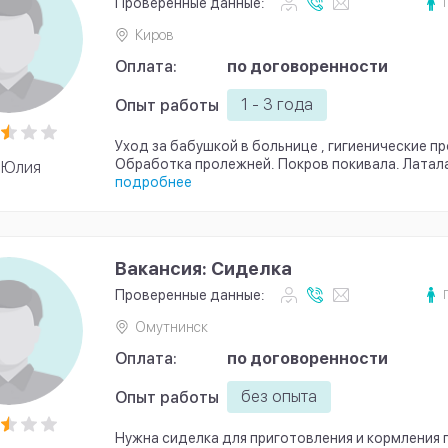
Проверенные данные:
Киров
Оплата:
по договоренности
1 - 3 года
Опыт работы
Уход за бабушкой в больнице , гигиенические пр
Обработка пролежней. Покров покивала. Латал
Юлия
подробнее
Вакансия: Сиделка
Проверенные данные:
Омутнинск
Оплата:
по договоренности
без опыта
Опыт работы
Нужна сиделка для приготовления и кормления