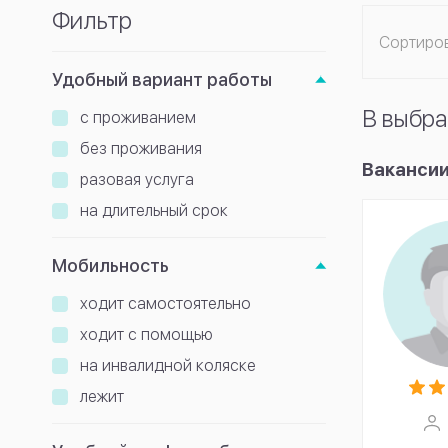
Фильтр
Сортиро
Удобный вариант работы
В выбра
с проживанием
без проживания
Вакансии
разовая услуга
на длительный срок
Мобильность
ходит самостоятельно
ходит с помощью
на инвалидной коляске
лежит