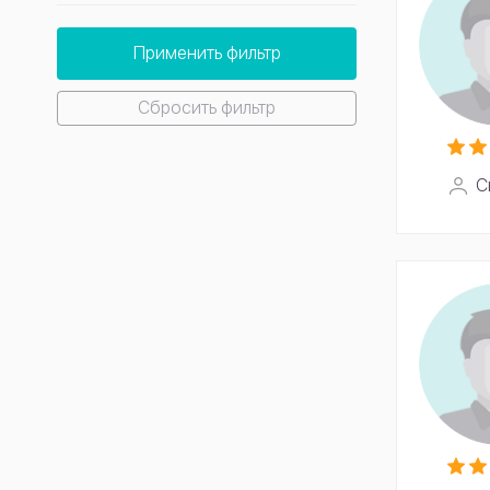
Применить фильтр
Сбросить фильтр
С