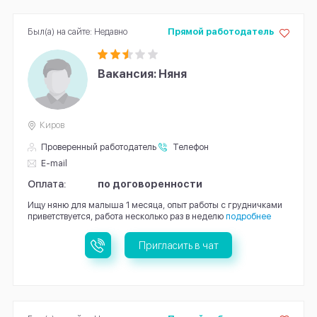
Был(а) на сайте: Недавно
Прямой работодатель
Вакансия: Няня
Киров
Проверенный работодатель
Телефон
E-mail
Оплата:
по договоренности
Ищу няню для малыша 1 месяца, опыт работы с грудничками
приветствуется, работа несколько раз в неделю
подробнее
Пригласить в чат