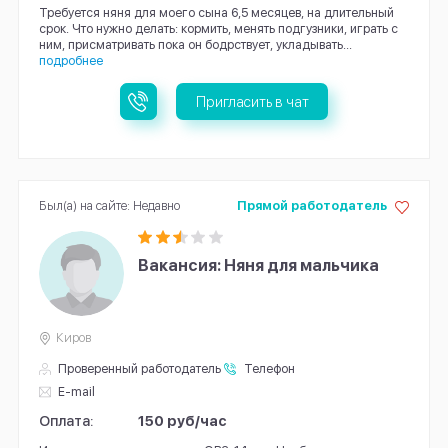
Требуется няня для моего сына 6,5 месяцев, на длительный
срок. Что нужно делать: кормить, менять подгузники, играть с
ним, присматривать пока он бодрствует, укладывать...
подробнее
Пригласить в чат
Был(а) на сайте: Недавно
Прямой работодатель
Вакансия: Няня для мальчика
Киров
Проверенный работодатель
Телефон
E-mail
Оплата:
150 руб/час