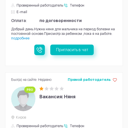
Проверенный работодатель
Телефон
E-mail
Оплата:
по договоренности
Добрый день.Нужна няня для мальчика на период болезни на
постоянной основе.Присмотр за ребенком ,пока я на работе.
подробнее
Пригласить в чат
Был(а) на сайте: Недавно
Прямой работодатель
PRO
Вакансия: Няня
Киров
Проверенный работодатель
Телефон