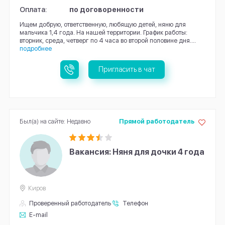
Оплата:
по договоренности
Ищем добрую, ответственную, любящую детей, няню для
мальчика 1,4 года. На нашей территории. График работы:
вторник, среда, четверг по 4 часа во второй половине дня....
подробнее
Пригласить в чат
Был(а) на сайте: Недавно
Прямой работодатель
Вакансия: Няня для дочки 4 года
Киров
Проверенный работодатель
Телефон
E-mail