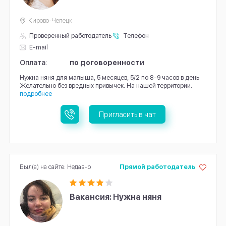
Кирово-Чепецк
Проверенный работодатель
Телефон
E-mail
Оплата:
по договоренности
Нужна няня для малыша, 5 месяцев, 5/2 по 8-9 часов в день
Желательно без вредных привычек. На нашей территории.
подробнее
Пригласить в чат
Был(а) на сайте: Недавно
Прямой работодатель
Вакансия: Нужна няня