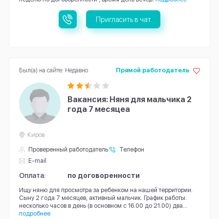
Пригласить в чат
Был(а) на сайте: Недавно
Прямой работодатель
Вакансия: Няня для мальчика 2
года 7 месяцеа
Киров
Проверенный работодатель
Телефон
E-mail
Оплата:
по договоренности
Ищу няню для просмотра за ребенком на нашей территории.
Сыну 2 года 7 месяцев, активный мальчик. График работы:
несколько часов в день (в основном с 16.00 до 21.00) два...
подробнее