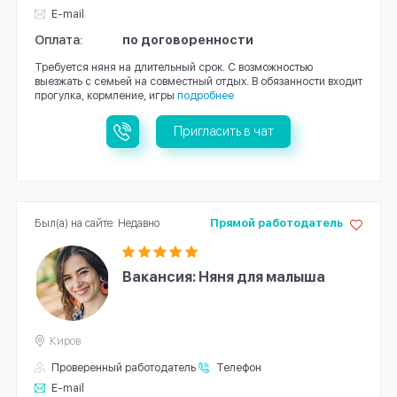
E-mail
Оплата:
по договоренности
Требуется няня на длительный срок. С возможностью
выезжать с семьей на совместный отдых. В обязанности входит
прогулка, кормление, игры
подробнее
Пригласить в чат
Был(а) на сайте: Недавно
Прямой работодатель
Вакансия: Няня для малыша
Киров
Проверенный работодатель
Телефон
E-mail