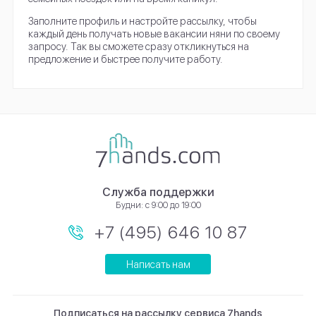
Заполните профиль и настройте рассылку, чтобы
каждый день получать новые вакансии няни по своему
запросу. Так вы сможете сразу откликнуться на
предложение и быстрее получите работу.
Служба поддержки
Будни: с 9:00 до 19:00
+7 (495) 646 10 87
Написать нам
Подписаться на рассылку сервиса 7hands