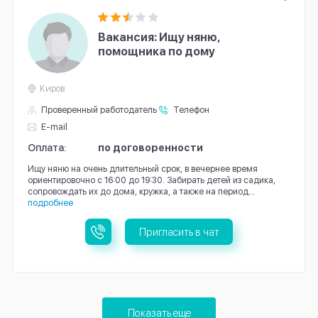
Вакансия: Ищу няню,
помощника по дому
Киров
Проверенный работодатель
Телефон
E-mail
Оплата:
по договоренности
Ищу няню на очень длительный срок, в вечернее время
ориентировочно с 16:00 до 19:30. Забирать детей из садика,
сопровождать их до дома, кружка, а также на период...
подробнее
Пригласить в чат
Показать еще