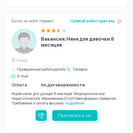
Был(а) на сайте: Недавно
Прямой работодатель
Вакансия: Няня для девочки 8
месяцев
Киров
Проверенный работодатель
Телефон
E-mail
Оплата:
по договоренности
Ищем няню для дочери 8 месяцев. Медицинское или
педагогическое образование.Отсутствие вредных привычек.
Требования и оплата высокие.
подробнее
Пригласить в чат