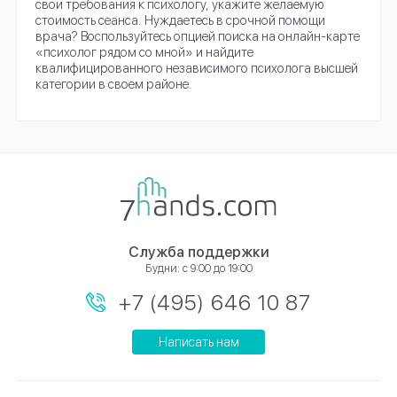
свои требования к психологу, укажите желаемую
стоимость сеанса. Нуждаетесь в срочной помощи
врача? Воспользуйтесь опцией поиска на онлайн-карте
«психолог рядом со мной» и найдите
квалифицированного независимого психолога высшей
категории в своем районе.
Служба поддержки
Будни: с 9:00 до 19:00
+7 (495) 646 10 87
Написать нам