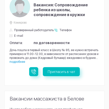
Вакансия: Сопровождение
ребенка из школы,
сопровождение в кружки
Кемерово
Проверенный работодатель
Телефон
E-mail
Оплата:
по договоренности
Дочь пошла в первый класс в Школу № 85, ее нужно встречать
примерно в 11.00-12.00, в зависимости от расписания уроков и
провожать до дома (Кедровый бульвар) ежедневно в будние...
подробнее
Пригласить в чат
Вакансии массажиста в Белове