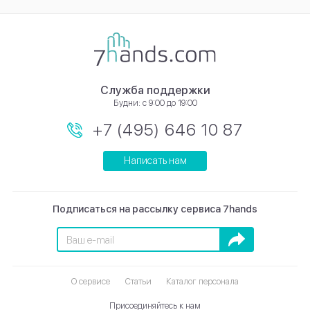
Служба поддержки
Будни: с 9:00 до 19:00
+7 (495) 646 10 87
Написать нам
Подписаться на рассылку сервиса 7hands
Подписаться
О сервисе
Статьи
Каталог персонала
Присоединяйтесь к нам