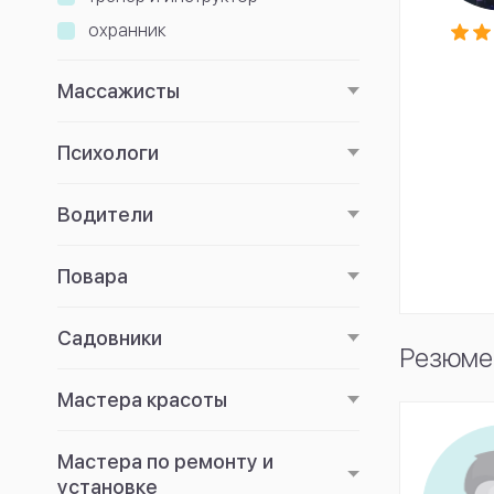
охранник
Массажисты
Психологи
Водители
Повара
Садовники
Резюме
Мастера красоты
Мастера по ремонту и
установке