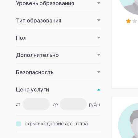
Уровень образования
Тип образования
Пол
Дополнительно
Безопасность
Цена услуги
от
до
руб/ч
скрыть кадровые агентства