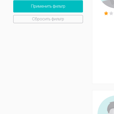
Применить фильтр
Сбросить фильтр