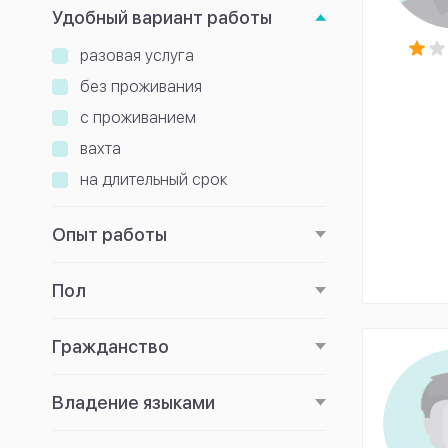
Удобный вариант работы
разовая услуга
без проживания
с проживанием
вахта
на длительный срок
Опыт работы
Пол
Гражданство
Владение языками