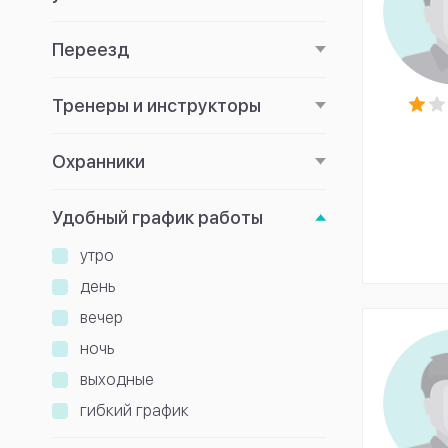
Переезд
Тренеры и инструкторы
Охранники
Удобный график работы
утро
день
вечер
ночь
выходные
гибкий график