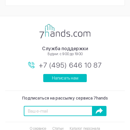
Служба поддержки
Будни: с 9:00 до 19:00
+7 (495) 646 10 87
Написать нам
Подписаться на рассылку сервиса 7hands
Подписаться
О сервисе
Статьи
Каталог персонала