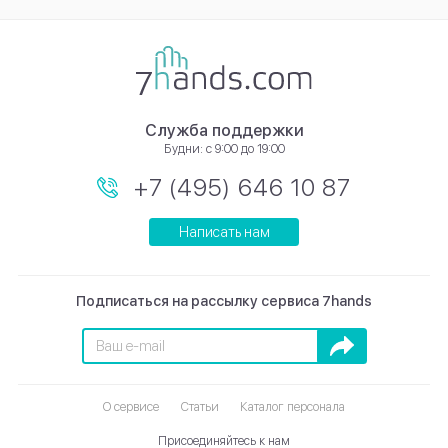
Служба поддержки
Будни: с 9:00 до 19:00
+7 (495) 646 10 87
Написать нам
Подписаться на рассылку сервиса 7hands
Подписаться
О сервисе
Статьи
Каталог персонала
Присоединяйтесь к нам