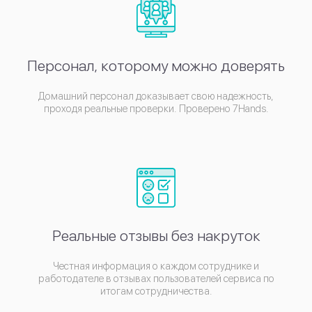
Персонал, которому можно доверять
Домашний персонал доказывает свою надежность,
проходя реальные проверки. Проверено 7Hands.
Реальные отзывы без накруток
Честная информация о каждом сотруднике и
работодателе в отзывах пользователей сервиса по
итогам сотрудничества.