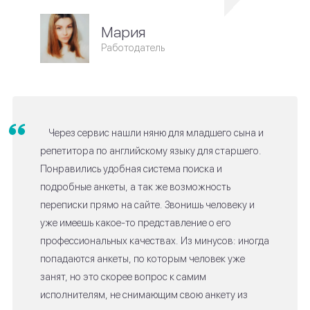
Мария
Работодатель
Через сервис нашли няню для младшего сына и
репетитора по английскому языку для старшего.
Понравились удобная система поиска и
подробные анкеты, а так же возможность
переписки прямо на сайте. Звонишь человеку и
уже имеешь какое-то представление о его
профессиональных качествах. Из минусов: иногда
попадаются анкеты, по которым человек уже
занят, но это скорее вопрос к самим
исполнителям, не снимающим свою анкету из