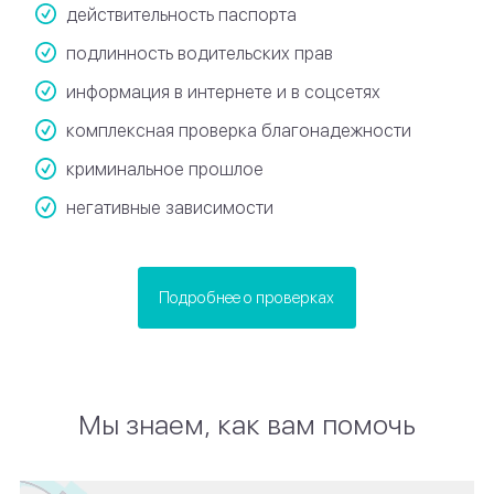
действительность паспорта
подлинность водительских прав
информация в интернете и в соцсетях
комплексная проверка благонадежности
криминальное прошлое
негативные зависимости
Подробнее о проверках
Мы знаем, как вам помочь