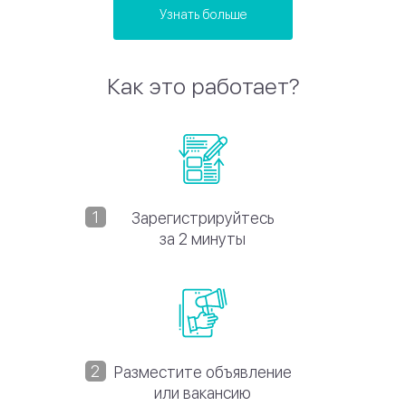
Узнать больше
Как это работает?
Зарегистрируйтесь
за 2 минуты
Разместите объявление
или вакансию