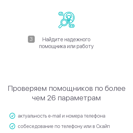
Найдите надежного
помощника или работу
Проверяем помощников по более
чем 26 параметрам
актуальность e-mail и номера телефона
собеседование по телефону или в Скайп