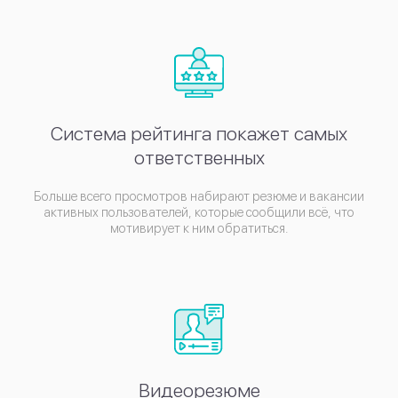
Система рейтинга покажет самых
ответственных
Больше всего просмотров набирают резюме и вакансии
активных пользователей, которые сообщили всё, что
мотивирует к ним обратиться.
Видеорезюме