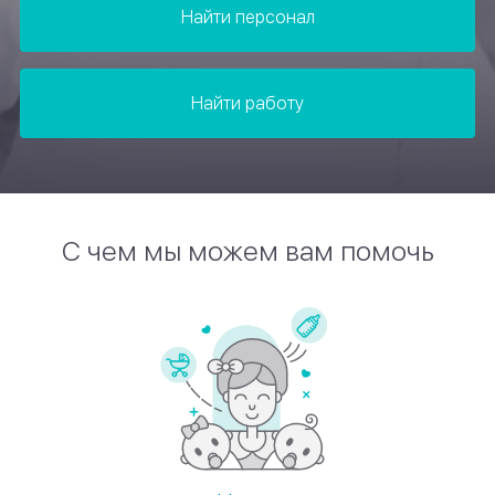
Найти персонал
Найти работу
С чем мы можем вам помочь