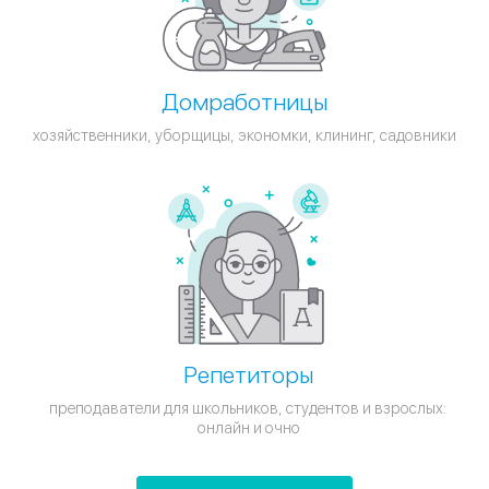
Домработницы
хозяйственники, уборщицы, экономки, клининг, садовники
Репетиторы
преподаватели для школьников, студентов и взрослых:
онлайн и очно