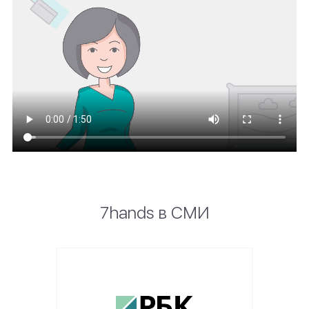
7hands в СМИ