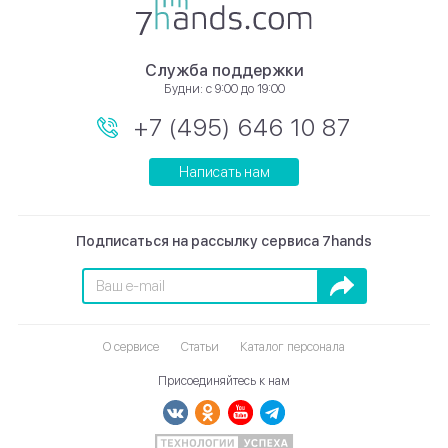
Служба поддержки
Будни: с 9:00 до 19:00
+7 (495) 646 10 87
Написать нам
Подписаться на рассылку сервиса 7hands
Подписаться
О сервисе
Статьи
Каталог персонала
Присоединяйтесь к нам