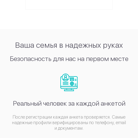
Ваша семья в надежных руках
Безопасность для нас на первом месте
Реальный человек за каждой анкетой
После регистрации каждая анкета проверяется. Самые
надежные профили верифицированы по телефону, email
и документам.