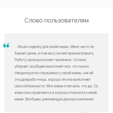
Слово пользователям
Искал сиделку для своей мамы. Меня часто не
бывает дома, и я не могу за ней присматривать.
Работу свою выполняет прилежно. Готовит,
убирает, вообщем выполняет все, что нужно.
Неоднократно спрашивал у своей мамы, как ей
эта домработница, хорошо ли она выполняет
свои обязанности. Моя мама отвечала, что да. Со
всем она справляется и хорошо относится к моей
маме. Вообщем, рекомендую данную компанию.