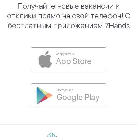
Получайте новые вакансии и
отклики прямо на свой телефон! С
бесплатным приложением 7Hands
Загрузите в
App Store
Доступно в
Google Play