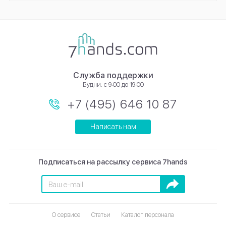
Служба поддержки
Будни: с 9:00 до 19:00
+7 (495) 646 10 87
Написать нам
Подписаться на рассылку сервиса 7hands
Подписаться
О сервисе
Статьи
Каталог персонала