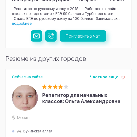
-Репетитор по русскому языку с 2018 г. -Работаю в онлайн-
школах по подготовке к ЕГЭ 99 баллов и Турбоподготовка
-Сдала ЕГЭ по русскому языку на 100 баллов -Занималась...
подробнее
Пригласить в чат
Резюме из других городов
Сейчас на сайте
Частное лицо
Репетитор для начальных
классов: Ольга Александровна
Москва
Бунинская аллея