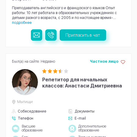
Преподаватель английского и французского языков Опыт
работы: 10 лет работала в образовательных учреждениях с
детьми разного возраста, с 2005 и по настоящее время-...
подробнее
Пригласить в чат
Был(а) на сайте: Недавно
Частное лицо
Репетитор для начальных
классов: Анастаси Дмитриевна
Мытищи
Собеседование
Документы
Телефон
E-mail
Высшее
Дополнительное
образование
образование