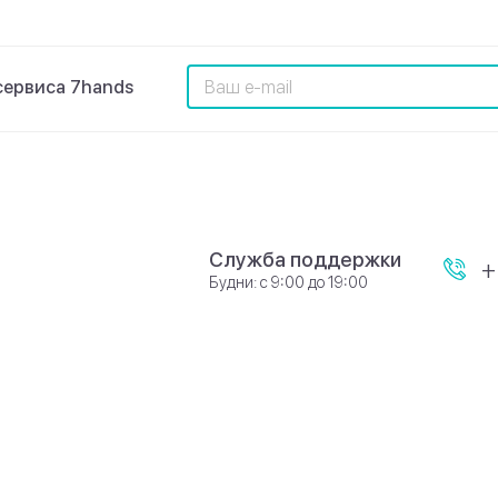
сервиса 7hands
Служба поддержки
+
Будни: с 9:00 до 19:00