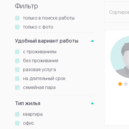
Фильтр
Сортиро
только в поиске работы
только с фото
Удобный вариант работы
с проживанием
без проживания
разовая услуга
на длительный срок
семейная пара
Тип жилья
квартира
офис