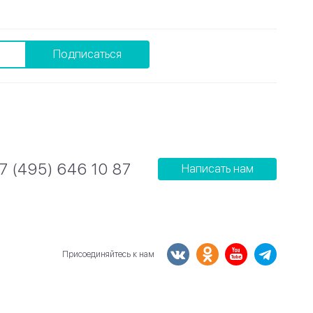
Подписаться
7 (495) 646 10 87
Написать нам
Присоединяйтесь к нам