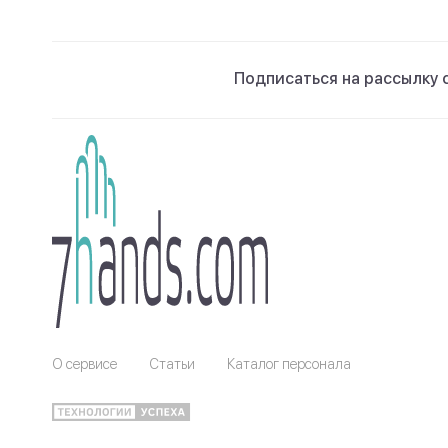
Подписаться на рассылку 
О сервисе
Статьи
Каталог персонала