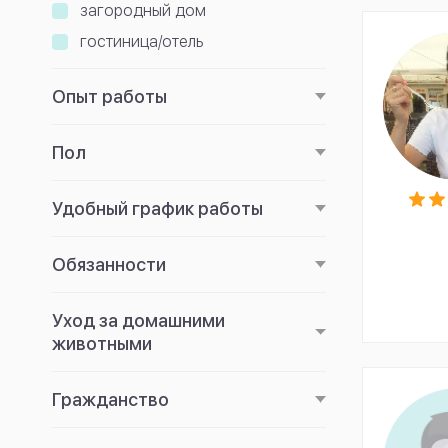
загородный дом
гостиница/отель
Опыт работы
Пол
Удобный график работы
Обязанности
Уход за домашними
животными
Гражданство